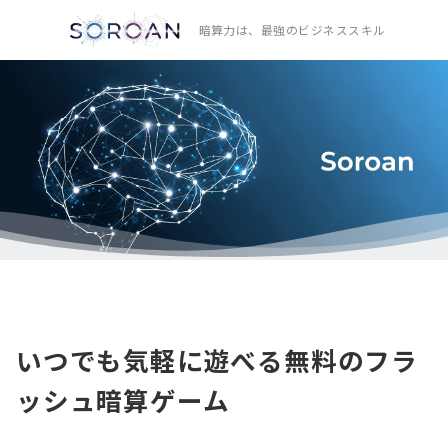
暗算力は、最強のビジネススキル
いつでも気軽に遊べる無料のフラ
ッシュ暗算ゲーム