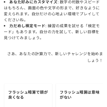
あなた好みにカスタマイズ
: 数字の桁数やスピード
はもちろん、画面の色や文字の形まで、好きなように
変えられます。自分だけの心地よい環境でプレイして
くださいね。
力だめし検定モード
: 練習の成果を試せる「検定モ
ード」もあります。自分の力を試して、新しい目標を
見つけてみましょう。
さあ、あなたの計算力で、新しいチャレンジを始めま
しょう！
フラッシュ暗算で頭が
フラッシュ暗算は意味
良くなる
がない