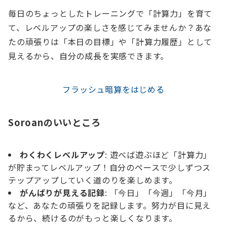
毎日のちょっとしたトレーニングで「計算力」を育て
て、レベルアップの楽しさを感じてみませんか？あな
たの頑張りは「本日の目標」や「計算力履歴」として
見えるから、自分の成長を実感できます。
フラッシュ暗算をはじめる
Soroanのいいところ
わくわくレベルアップ
: 遊べば遊ぶほど「計算力」
が貯まってレベルアップ！自分のペースで少しずつス
テップアップしていく道のりを楽しめます。
がんばりが見える記録
: 「今日」「今週」「今月」
など、あなたの頑張りを記録します。努力が目に見え
るから、続けるのがもっと楽しくなります。